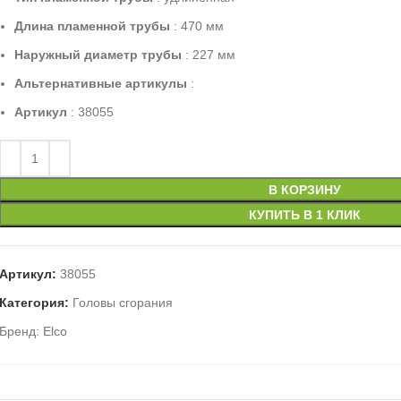
Длина пламенной трубы
: 470 мм
Наружный диаметр трубы
: 227 мм
Альтернативные артикулы
:
Артикул
: 38055
В КОРЗИНУ
КУПИТЬ В 1 КЛИК
Артикул:
38055
Категория:
Головы сгорания
Бренд:
Elco