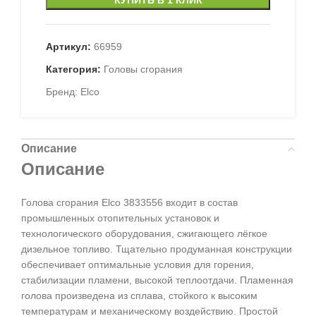
Артикул:
66959
Категория:
Головы сгорания
Бренд:
Elco
Описание
Описание
Голова сгорания Elco 3833556 входит в состав
промышленных отопительных установок и
технологического оборудования, сжигающего лёгкое
дизельное топливо. Тщательно продуманная конструкции
обеспечивает оптимальные условия для горения,
стабилизации пламени, высокой теплоотдачи. Пламенная
голова произведена из сплава, стойкого к высоким
температурам и механическому воздействию. Простой