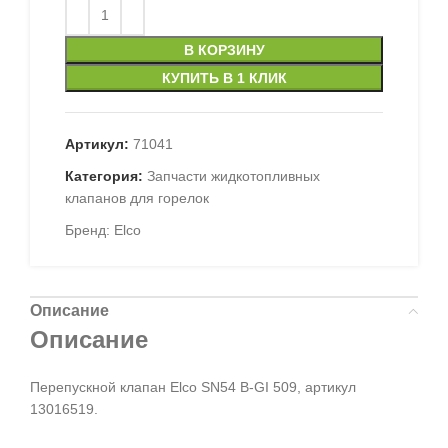
В КОРЗИНУ
КУПИТЬ В 1 КЛИК
Артикул:
71041
Категория:
Запчасти жидкотопливных
клапанов для горелок
Бренд:
Elco
Описание
Описание
Перепускной клапан Elco SN54 B-GI 509, артикул
13016519.