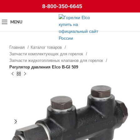
8-800-350-6645
MENU
Главная
Каталог товаров
Запчасти комплектующих для горелок
Запчасти жидкотопливных клапанов для горелок
Регулятор давления Elco B-GI 509