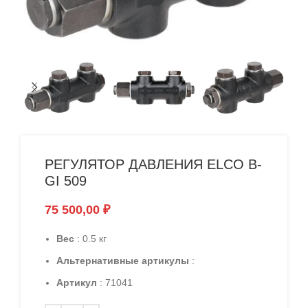
РЕГУЛЯТОР ДАВЛЕНИЯ ELCO B-
GI 509
75 500,00
₽
Вес
: 0.5 кг
Альтернативные артикулы
:
Артикул
: 71041