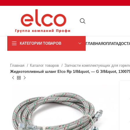
КАТЕГОРИИ ТОВАРОВ
ГЛАВНАЯ
ОПЛАТА
ДОСТ
Главная
Каталог товаров
Запчасти комплектующих для горел
Жидкотопливный шланг Elco Rp 1/8&quot, — G 3/8&quot, 13007