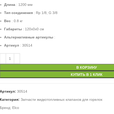
Длина
: 1200 мм
Тип соединения
: Rp 1/8, G 3/8
Вес
: 0.8 кг
Габариты
: 120x0x0 см
Альтернативные артикулы
:
Артикул
: 30514
В КОРЗИНУ
КУПИТЬ В 1 КЛИК
Артикул:
30514
Категория:
Запчасти жидкотопливных клапанов для горелок
Бренд:
Elco