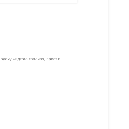
одачу жидкого топлива, прост в