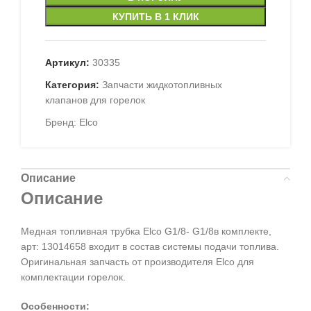
КУПИТЬ В 1 КЛИК
Артикул:
30335
Категория:
Запчасти жидкотопливных
клапанов для горелок
Бренд:
Elco
Описание
Описание
Медная топливная трубка Elco G1/8- G1/8в комплекте,
арт: 13014658 входит в состав системы подачи топлива.
Оригинальная запчасть от производителя Elco для
комплектации горелок.
Особенности: