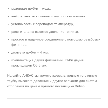
материал трубки – медь,
нейтральность к химическому составу топлива,
устойчивость к перепадам температур,
рассчитана на высокое давление топлива,
простое и надежное соединение с помощью резьбовых
фитингов,
диаметр трубки – 4 мм,
комплектация двумя фитингами G1/8и двумя
прокладками O8,5 мм.
На сайте АНКАС вы можете заказать медную топливную
трубку высокого давления и другие запчасти для систем
отопления по ценам прямого поставщика.&nbsp,