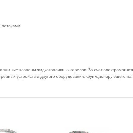
 потоками,
агнитные клапаны жидкотопливных горелок. За счет электромагнит
грейных устройств и другого оборудования, функционирующего на 