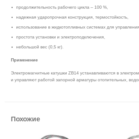
продолжительность рабочего цикла – 100 %,
надежная ударопрочная конструкция, термостойкость,
использование в жидкотопливных системах для управления
простота установки и электроподключения,
небольшой вес (0,5 кг).
Применение
Электромагнитные катушки ZB14 устанавливаются в электром
и управляют работой запорной арматуры отопительных, водо
Похожие