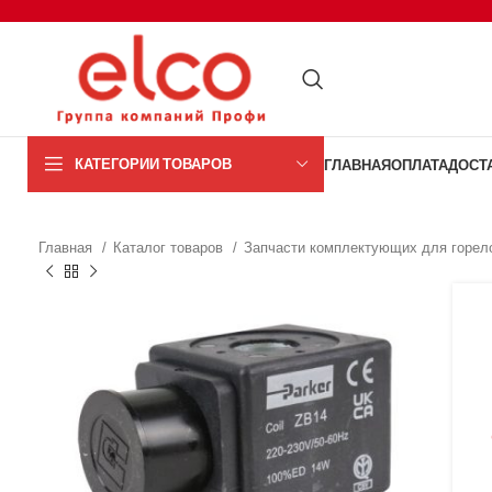
КАТЕГОРИИ ТОВАРОВ
ГЛАВНАЯ
ОПЛАТА
ДОСТ
Главная
Каталог товаров
Запчасти комплектующих для горел