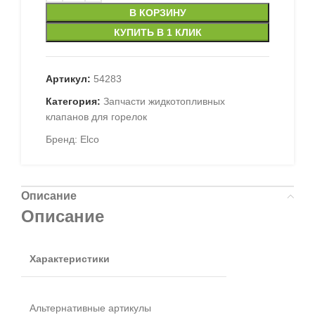
В КОРЗИНУ
КУПИТЬ В 1 КЛИК
Артикул:
54283
Категория:
Запчасти жидкотопливных
клапанов для горелок
Бренд:
Elco
Описание
Описание
Характеристики
Альтернативные артикулы