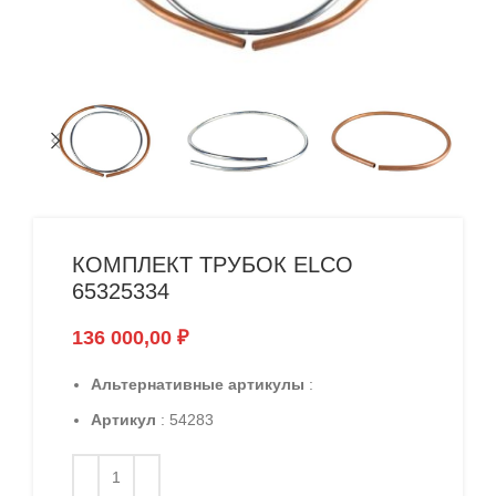
КОМПЛЕКТ ТРУБОК ELCO
65325334
136 000,00
₽
Альтернативные артикулы
:
Артикул
: 54283