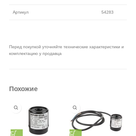
Артикул
54283
Перед покупкой уточняйте технические характеристики и
комплектацию у продавца
Похожие