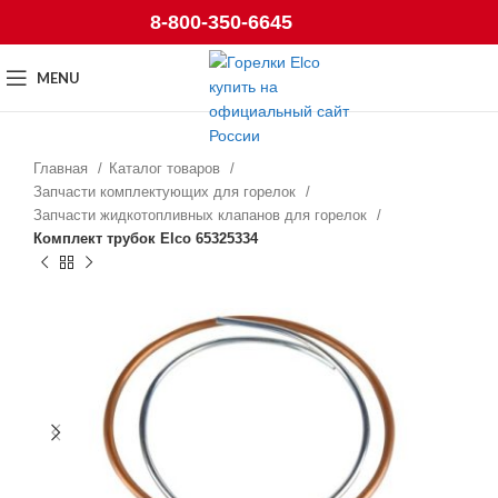
8-800-350-6645
MENU
Главная
Каталог товаров
Запчасти комплектующих для горелок
Запчасти жидкотопливных клапанов для горелок
Комплект трубок Elco 65325334