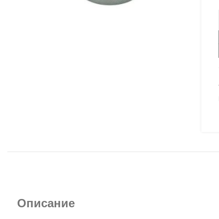
Описание