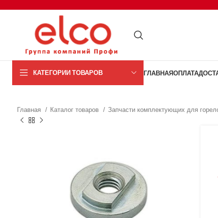
КАТЕГОРИИ ТОВАРОВ
ГЛАВНАЯ
ОПЛАТА
ДОСТ
Главная
Каталог товаров
Запчасти комплектующих для горел