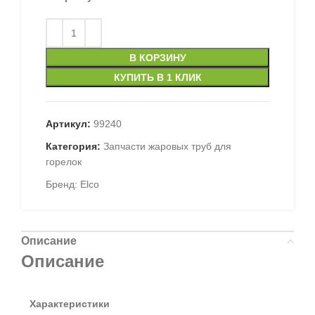
В КОРЗИНУ
КУПИТЬ В 1 КЛИК
Артикул:
99240
Категория:
Запчасти жаровых труб для
горелок
Бренд:
Elco
Описание
Описание
Характеристики