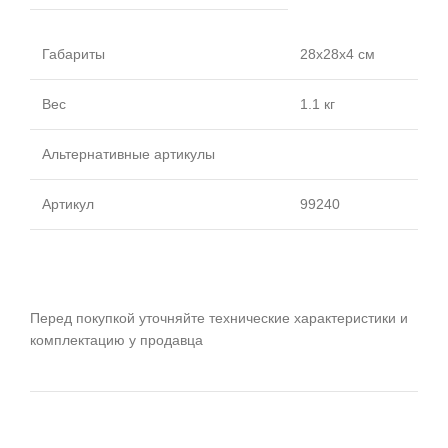
Габариты
28x28x4 см
Вес
1.1 кг
Альтернативные артикулы
Артикул
99240
Перед покупкой уточняйте технические характеристики и
комплектацию у продавца