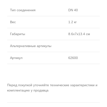
Тип соединения
DN 40
Вес
1.2 кг
Габариты
8.6x7x13.4 см
Альтернативные артикулы
Артикул
62600
Перед покупкой уточняйте технические характеристики и
комплектацию у продавца