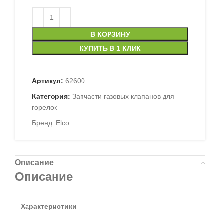
В КОРЗИНУ
КУПИТЬ В 1 КЛИК
Артикул:
62600
Категория:
Запчасти газовых клапанов для
горелок
Бренд:
Elco
Описание
Описание
Характеристики