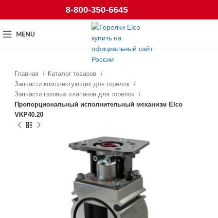
8-800-350-6645
MENU
Главная
Каталог товаров
Запчасти комплектующих для горелок
Запчасти газовых клапанов для горелок
Пропорциональный исполнительный механизм Elco
VKP40.20