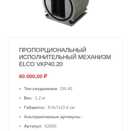
ПРОПОРЦИОНАЛЬНЫЙ
ИСПОЛНИТЕЛЬНЫЙ МЕХАНИЗМ
ELCO VKP40.20
80 000,00
₽
Тип соединения
: DN 40
Вес
: 1.2 кг
Габариты
: 8.6x7x13.4 см
Альтернативные артикулы
:
Артикул
: 62600