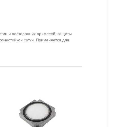
астиц и посторонних примесей, защиты
озиестойкой сетки. Применяется для