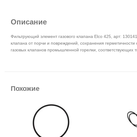
Описание
Фильтрующий элемент газового клапана Elco 425, арт: 13014
клапана от порчи и повреждений, сохранения герметичности 
газовых клапанов промышленной горелки, соответствующих т
Похожие