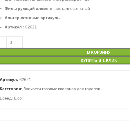
Фильтрующий элемент
: металлосетчатый
Альтернативные артикулы
:
Артикул
: 62621
В КОРЗИНУ
КУПИТЬ В 1 КЛИК
Артикул:
62621
Категория:
Запчасти газовых клапанов для горелок
Бренд:
Elco