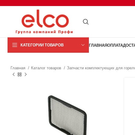
КАТЕГОРИИ ТОВАРОВ
ГЛАВНАЯ
ОПЛАТА
ДОСТ
Главная
Каталог товаров
Запчасти комплектующих для горел