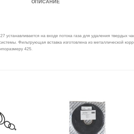
ОПИСАНИЕ
127 устанавливается на входе потока газа для удаления твердых ч
системы. Фильтрующая вставка изготовлена из металлической корр
ипоразмеру 425.