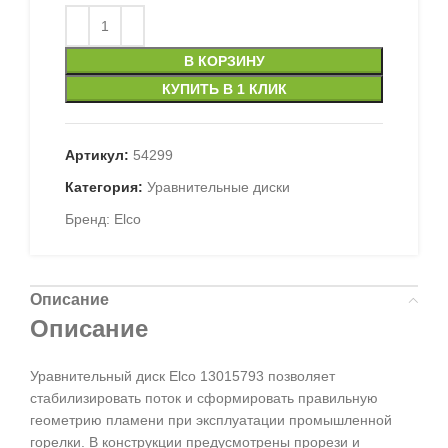
В КОРЗИНУ
КУПИТЬ В 1 КЛИК
Артикул:
54299
Категория:
Уравнительные диски
Бренд:
Elco
Описание
Описание
Уравнительный диск Elco 13015793 позволяет
стабилизировать поток и сформировать правильную
геометрию пламени при эксплуатации промышленной
горелки. В конструкции предусмотрены прорези и