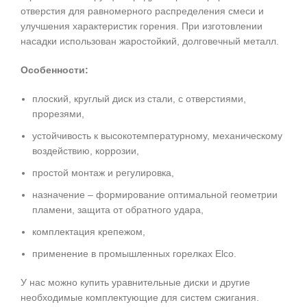
отверстия для равномерного распределения смеси и
улучшения характеристик горения. При изготовлении
насадки использован жаростойкий, долговечный металл.
Особенности:
плоский, круглый диск из стали, с отверстиями,
прорезями,
устойчивость к высокотемпературному, механическому
воздействию, коррозии,
простой монтаж и регулировка,
назначение – формирование оптимальной геометрии
пламени, защита от обратного удара,
комплектация крепежом,
применение в промышленных горелках Elco.
У нас можно купить уравнительные диски и другие
необходимые комплектующие для систем сжигания.