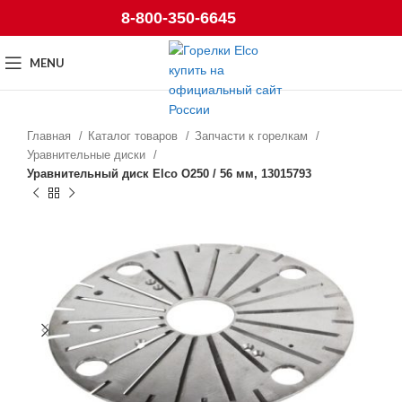
8-800-350-6645
MENU
Главная
Каталог товаров
Запчасти к горелкам
Уравнительные диски
Уравнительный диск Elco O250 / 56 мм, 13015793