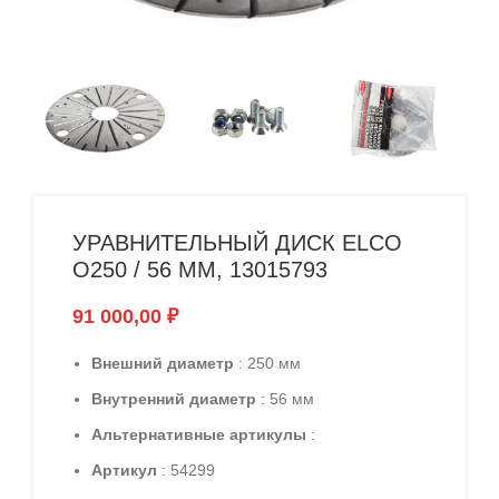
УРАВНИТЕЛЬНЫЙ ДИСК ELCO
O250 / 56 ММ, 13015793
91 000,00
₽
Внешний диаметр
: 250 мм
Внутренний диаметр
: 56 мм
Альтернативные артикулы
:
Артикул
: 54299