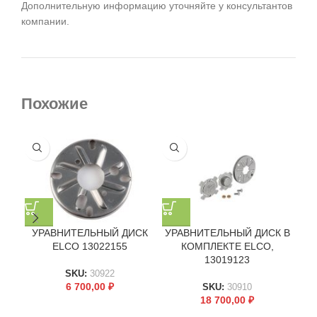
Дополнительную информацию уточняйте у консультантов
компании.
Похожие
УРАВНИТЕЛЬНЫЙ ДИСК
УРАВНИТЕЛЬНЫЙ ДИСК В
У
ELCO 13022155
КОМПЛЕКТЕ ELCO,
13019123
SKU:
30922
6 700,00
₽
SKU:
30910
18 700,00
₽