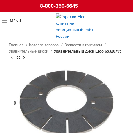
8-800-350-6645
MENU
Главная
Каталог товаров
Запчасти к горелкам
Уравнительные диски
Уравнительный диск Elco 65320795