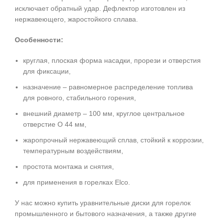
исключает обратный удар. Дефлектор изготовлен из
нержавеющего, жаростойкого сплава.
Особенности:
круглая, плоская форма насадки, прорези и отверстия
для фиксации,
назначение – равномерное распределение топлива
для ровного, стабильного горения,
внешний диаметр – 100 мм, круглое центральное
отверстие O 44 мм,
жаропрочный нержавеющий сплав, стойкий к коррозии,
температурным воздействиям,
простота монтажа и снятия,
для применения в горелках Elco.
У нас можно купить уравнительные диски для горелок
промышленного и бытового назначения, а также другие