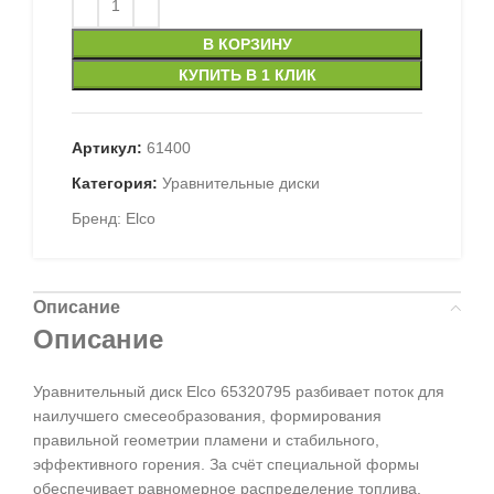
В КОРЗИНУ
КУПИТЬ В 1 КЛИК
Артикул:
61400
Категория:
Уравнительные диски
Бренд:
Elco
Описание
Описание
Уравнительный диск Elco 65320795 разбивает поток для
наилучшего смесеобразования, формирования
правильной геометрии пламени и стабильного,
эффективного горения. За счёт специальной формы
обеспечивает равномерное распределение топлива,