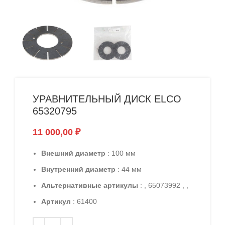
УРАВНИТЕЛЬНЫЙ ДИСК ELCO
65320795
11 000,00
₽
Внешний диаметр
: 100 мм
Внутренний диаметр
: 44 мм
Альтернативные артикулы
: , 65073992 , ,
Артикул
: 61400