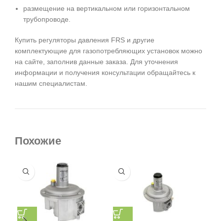
размещение на вертикальном или горизонтальном
трубопроводе.
Купить регуляторы давления FRS и другие
комплектующие для газопотребляющих установок можно
на сайте, заполнив данные заказа. Для уточнения
информации и получения консультации обращайтесь к
нашим специалистам.
Похожие