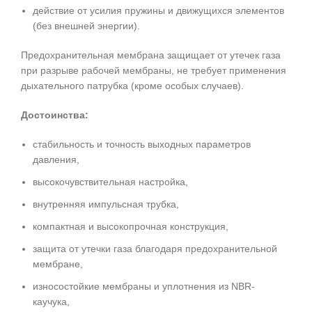
действие от усилия пружины и движущихся элементов
(без внешней энергии).
Предохранительная мембрана защищает от утечек газа
при разрыве рабочей мембраны, не требует применения
дыхательного патрубка (кроме особых случаев).
Достоинства:
стабильность и точность выходных параметров
давления,
высокочувствительная настройка,
внутренняя импульсная трубка,
компактная и высокопрочная конструкция,
защита от утечки газа благодаря предохранительной
мембране,
износостойкие мембраны и уплотнения из NBR-
каучука,