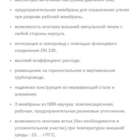
предохранительная мембрана для ограничения утечек
при разрыве рабочей мембраны,
возможность монтажа внешней импульсной линии с
любой стороны корпуса,
интеграция в газопровод с помощью фланцевого
соединения DN 100,
высокий коэффициент расхода,
размещение на горизонтальном и вертикальном
трубопроводе,
надежная конструкция из нержавеющей стали и
алюминия,
3 мембраны из NBR-каучука: компенсационная,
рабочая, предохранительная,резиновые уплотнения,
возможность монтажа встык (без необходимости в
успокоительном участке),при температурах внешней
среды: -15….+70°C,