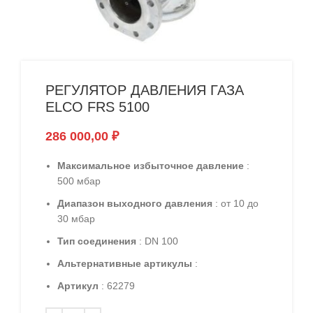
РЕГУЛЯТОР ДАВЛЕНИЯ ГАЗА
ELCO FRS 5100
286 000,00
₽
Максимальное избыточное давление
:
500 мбар
Диапазон выходного давления
: от 10 до
30 мбар
Тип соединения
: DN 100
Альтернативные артикулы
:
Артикул
: 62279