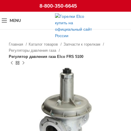
8-800-350-6645
MENU
Главная
Каталог товаров
Запчасти к горелкам
Регуляторы давления газа
Регулятор давления газа Elco FRS 5100