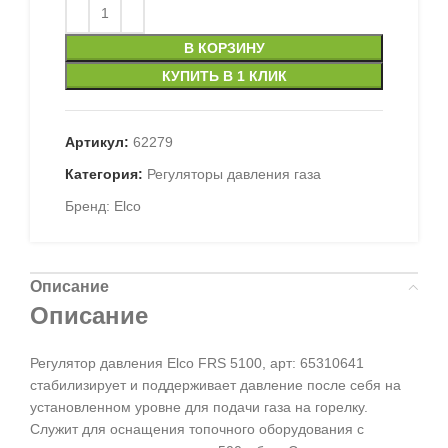
В КОРЗИНУ
КУПИТЬ В 1 КЛИК
Артикул:
62279
Категория:
Регуляторы давления газа
Бренд:
Elco
Описание
Описание
Регулятор давления Elco FRS 5100, арт: 65310641
стабилизирует и поддерживает давление после себя на
установленном уровне для подачи газа на горелку.
Служит для оснащения топочного оборудования с