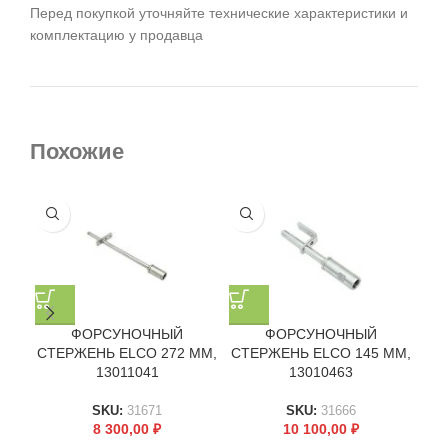
Перед покупкой уточняйте технические характеристики и
комплектацию у продавца
Похожие
ФОРСУНОЧНЫЙ
ФОРСУНОЧНЫЙ
СТЕРЖЕНЬ ELCO 272 ММ,
СТЕРЖЕНЬ ELCO 145 ММ,
СТ
13011041
13010463
SKU:
31671
SKU:
31666
8 300,00
₽
10 100,00
₽