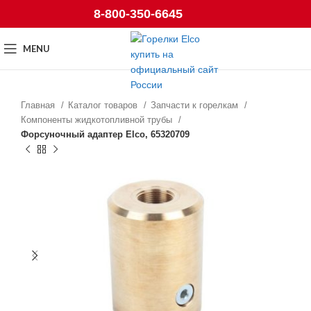
8-800-350-6645
MENU
Главная
Каталог товаров
Запчасти к горелкам
Компоненты жидкотопливной трубы
Форсуночный адаптер Elco, 65320709