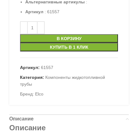
Альтернативные артикулы
:
Артикул
: 61557
В КОРЗИНУ
КУПИТЬ В 1 КЛИК
Артикул:
61557
Категория:
Компоненты жидкотопливной
трубы
Бренд:
Elco
Описание
Описание