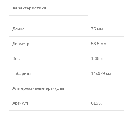
Характеристики
Длина
75 мм
Диаметр
56.5 мм
Вес
1.35 кг
Габариты
14x9x9 см
Альтернативные артикулы
Артикул
61557