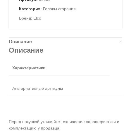
Категория:
Головы сгорания
Бренд:
Elco
Описание
Описание
Характеристики
Альтернативные артикулы
Перед покупкой уточняйте технические характеристики и
комплектацию у продавца