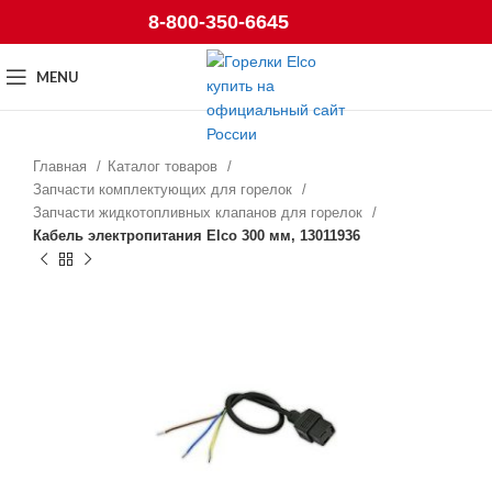
8-800-350-6645
MENU
Главная
Каталог товаров
Запчасти комплектующих для горелок
Запчасти жидкотопливных клапанов для горелок
Кабель электропитания Elco 300 мм, 13011936