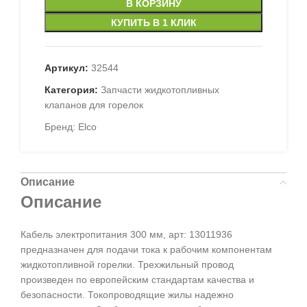
В КОРЗИНУ
КУПИТЬ В 1 КЛИК
Артикул:
32544
Категория:
Запчасти жидкотопливных
клапанов для горелок
Бренд:
Elco
Описание
Описание
Кабель электропитания 300 мм, арт: 13011936
предназначен для подачи тока к рабочим компонентам
жидкотопливной горелки. Трехжильный провод
произведен по европейским стандартам качества и
безопасности. Токопроводящие жилы надежно