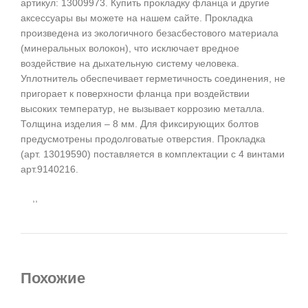
артикул: 13009973. Купить прокладку фланца и другие
аксессуары вы можете на нашем сайте. Прокладка
произведена из экологичного безасбестового материала
(минеральных волокон), что исключает вредное
воздействие на дыхательную систему человека.
Уплотнитель обеспечивает герметичность соединения, не
пригорает к поверхности фланца при воздействии
высоких температур, не вызывает коррозию металла.
Толщина изделия – 8 мм. Для фиксирующих болтов
предусмотрены продолговатые отверстия. Прокладка
(арт. 13019590) поставляется в комплектации с 4 винтами
арт.9140216.
,,
Похожие