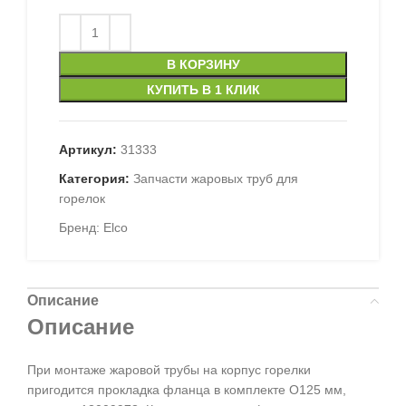
В КОРЗИНУ
КУПИТЬ В 1 КЛИК
Артикул:
31333
Категория:
Запчасти жаровых труб для
горелок
Бренд:
Elco
Описание
Описание
При монтаже жаровой трубы на корпус горелки
пригодится прокладка фланца в комплекте O125 мм,