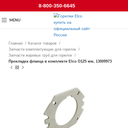
8-800-350-6645
MENU
Главная
Каталог товаров
Запчасти комплектующих для горелок
Запчасти жаровых труб для горелок
Прокладка фланца в комплекте Elco O125 мм, 13009973