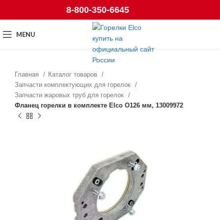
8-800-350-6645
MENU
Главная
Каталог товаров
Запчасти комплектующих для горелок
Запчасти жаровых труб для горелок
Фланец горелки в комплекте Elco O126 мм, 13009972