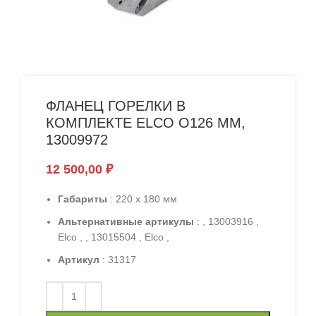
ФЛАНЕЦ ГОРЕЛКИ В
КОМПЛЕКТЕ ELCO O126 ММ,
13009972
12 500,00
₽
Габариты
: 220 x 180 мм
Альтернативные артикулы
: , 13003916 ,
Elco , , 13015504 , Elco ,
Артикул
: 31317