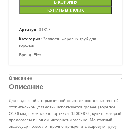
В КОРЗИНУ
КУПИТЬ В 1 КЛИК
Артикул:
31317
Категория:
Запчасти жаровых труб для
горелок
Бренд:
Elco
Описание
Описание
Для надежной и герметичной стыковки составных частей
отопительной установки используется фланец горелки
O126 мм, в комплекте, артикул: 13009972, купить который
предлагаем в нашем интернет-магазине. Монтажный
аксессуар позволяет прочно прикрепить жаровую трубу