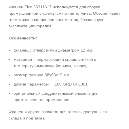
Фланец Elco 65311617 используется для сборки
промышленной системы сжигания топлива. Обеспечивает
герметичное соединение элементов, безопасную
эксплуатацию горелки.
Особенности:
фланец с отверстиями диаметром 12 мм,
материал – нержавеющий сплав, стойкий к
температурным воздействиям, износу,
размер фланца 38х63х19 мм,
другие параметры:T=100 GRD UFL001,
оригинальный соединительный элемент для
промышленного применения.
Фланец и другие запчасти для горелок доступны со
склада и под заказ.