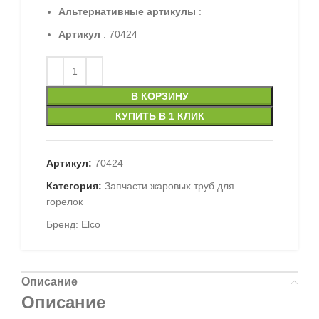
Альтернативные артикулы
:
Артикул
: 70424
В КОРЗИНУ
КУПИТЬ В 1 КЛИК
Артикул:
70424
Категория:
Запчасти жаровых труб для
горелок
Бренд:
Elco
Описание
Описание