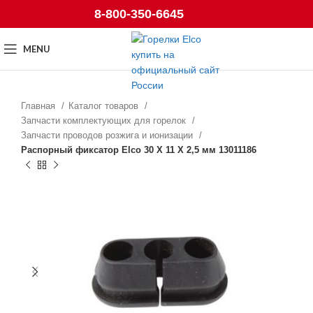
8-800-350-6645
MENU
Главная
Каталог товаров
Запчасти комплектующих для горелок
Запчасти проводов розжига и ионизации
Распорный фиксатор Elco 30 X 11 X 2,5 мм 13011186