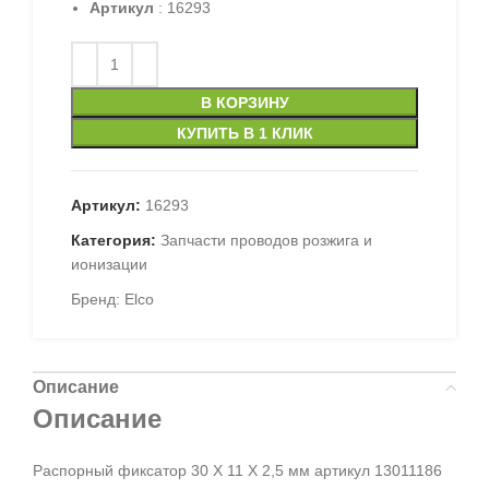
Артикул
: 16293
В КОРЗИНУ
КУПИТЬ В 1 КЛИК
Артикул:
16293
Категория:
Запчасти проводов розжига и
ионизации
Бренд:
Elco
Описание
Описание
Распорный фиксатор 30 X 11 X 2,5 мм артикул 13011186