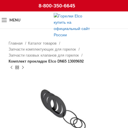
8-800-350-6645
MENU
Главная
Каталог товаров
Запчасти комплектующих для горелок
Запчасти газовых клапанов для горелок
Комплект прокладок Elco DN65 13009692