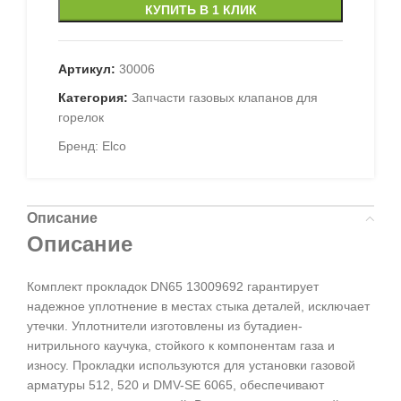
КУПИТЬ В 1 КЛИК
Артикул:
30006
Категория:
Запчасти газовых клапанов для
горелок
Бренд:
Elco
Описание
Описание
Комплект прокладок DN65 13009692 гарантирует
надежное уплотнение в местах стыка деталей, исключает
утечки. Уплотнители изготовлены из бутадиен-
нитрильного каучука, стойкого к компонентам газа и
износу. Прокладки используются для установки газовой
арматуры 512, 520 и DMV-SE 6065, обеспечивают