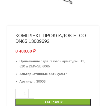
КОМПЛЕКТ ПРОКЛАДОК ELCO
DN65 13009692
8 400,00
₽
Примечание
: для газовой арматуры 512,
520 и DMV-SE 6065
Альтернативные артикулы
:
Артикул
: 30006
В КОРЗИНУ