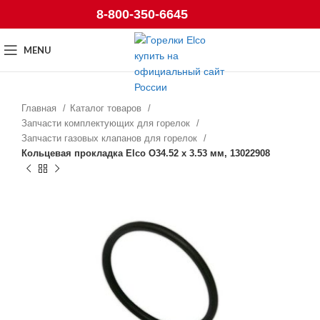
8-800-350-6645
MENU
Главная
Каталог товаров
Запчасти комплектующих для горелок
Запчасти газовых клапанов для горелок
Кольцевая прокладка Elco O34.52 x 3.53 мм, 13022908