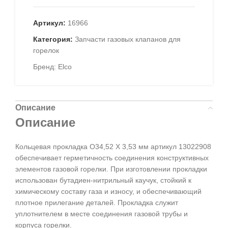
Артикул:
16966
Категория:
Запчасти газовых клапанов для
горелок
Бренд:
Elco
Описание
Описание
Кольцевая прокладка O34,52 X 3,53 мм артикул 13022908
обеспечивает герметичность соединения конструктивных
элементов газовой горелки. При изготовлении прокладки
использован бутадиен-нитрильный каучук, стойкий к
химическому составу газа и износу, и обеспечивающий
плотное прилегание деталей. Прокладка служит
уплотнителем в месте соединения газовой трубы и
корпуса горелки.