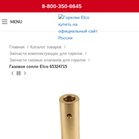
8-800-350-6645
MENU
Главная
Каталог товаров
Запчасти комплектующих для горелок
Запчасти газовых клапанов для горелок
Газовое сопло Elco 65324715