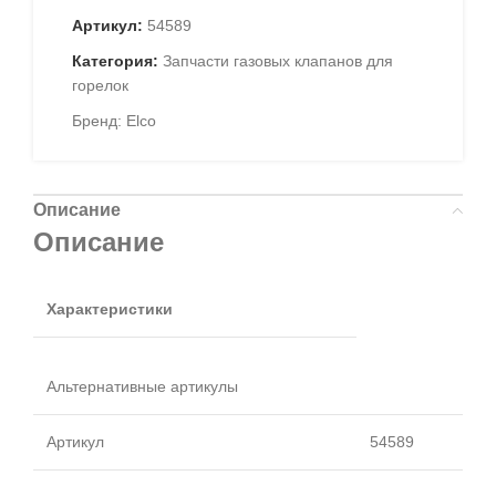
Артикул:
54589
Категория:
Запчасти газовых клапанов для
горелок
Бренд:
Elco
Описание
Описание
Характеристики
Альтернативные артикулы
Артикул
54589