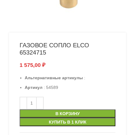
ГАЗОВОЕ СОПЛО ELCO
65324715
1 575,00
₽
Альтернативные артикулы
:
Артикул
: 54589
В КОРЗИНУ
КУПИТЬ В 1 КЛИК