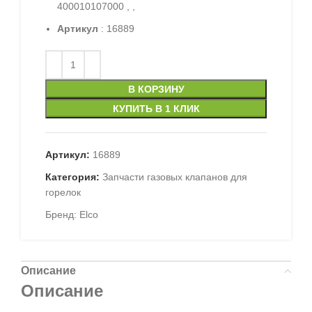
400010107000 , ,
Артикул
: 16889
В КОРЗИНУ
КУПИТЬ В 1 КЛИК
Артикул:
16889
Категория:
Запчасти газовых клапанов для
горелок
Бренд:
Elco
Описание
Описание