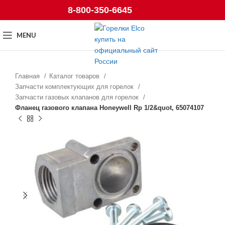
8-800-350-6645
MENU
Главная
Каталог товаров
Запчасти комплектующих для горелок
Запчасти газовых клапанов для горелок
Фланец газового клапана Honeywell Rp 1/2&quot, 65074107