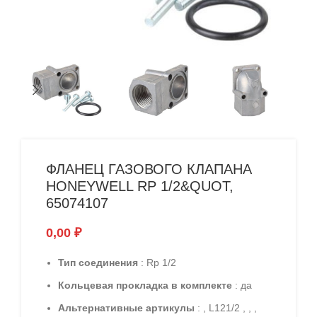
ФЛАНЕЦ ГАЗОВОГО КЛАПАНА
HONEYWELL RP 1/2&QUOT,
65074107
0,00
₽
Тип соединения
: Rp 1/2
Кольцевая прокладка в комплекте
: да
Альтернативные артикулы
: , L121/2 , , ,