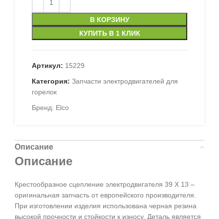
В КОРЗИНУ
КУПИТЬ В 1 КЛИК
Артикул:
15229
Категория:
Запчасти электродвигателей для
горелок
Бренд:
Elco
Описание
Описание
Крестообразное сцепление электродвигателя 39 Х 13 –
оригинальная запчасть от европейского производителя.
При изготовлении изделия использована черная резина
высокой прочности и стойкости к износу. Деталь является