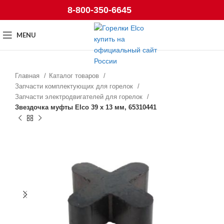
8-800-350-6645
MENU
Главная
Каталог товаров
Запчасти комплектующих для горелок
Запчасти электродвигателей для горелок
Звездочка муфты Elco 39 x 13 мм, 65310441