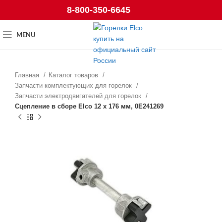
8-800-350-6645
MENU
Главная
Каталог товаров
Запчасти комплектующих для горелок
Запчасти электродвигателей для горелок
Сцепление в сборе Elco 12 x 176 мм, 0E241269