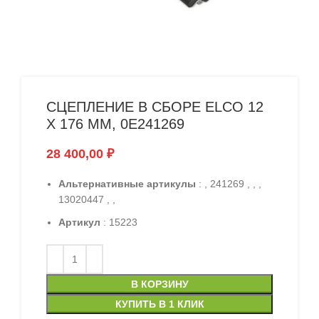
СЦЕПЛЕНИЕ В СБОРЕ ELCO 12
X 176 ММ, 0E241269
28 400,00
₽
Альтернативные артикулы
: , 241269 , , ,
13020447 , ,
Артикул
: 15223
В КОРЗИНУ
КУПИТЬ В 1 КЛИК