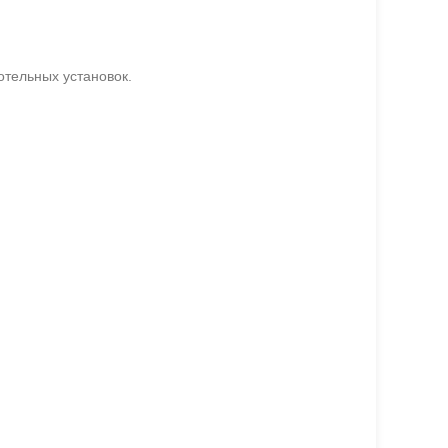
отельных установок.