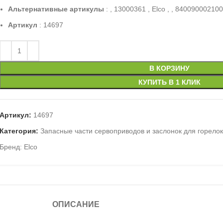
Альтернативные артикулы
: , 13000361 , Elco , , 840090002100 
Артикул
: 14697
В КОРЗИНУ
КУПИТЬ В 1 КЛИК
Артикул:
14697
Категория:
Запасные части сервоприводов и заслонок для горелок
Бренд:
Elco
ОПИСАНИЕ