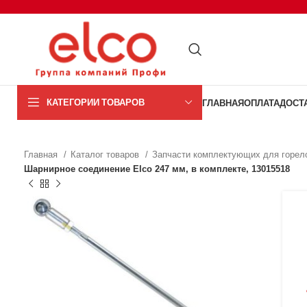
КАТЕГОРИИ ТОВАРОВ
ГЛАВНАЯ
ОПЛАТА
ДОСТ
Главная
Каталог товаров
Запчасти комплектующих для горел
Шарнирное соединение Elco 247 мм, в комплекте, 13015518