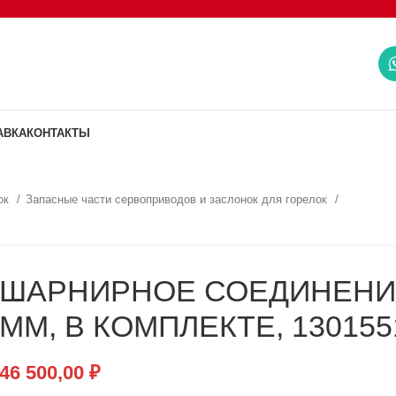
АВКА
КОНТАКТЫ
ок
Запасные части сервоприводов и заслонок для горелок
ШАРНИРНОЕ СОЕДИНЕНИЕ
ММ, В КОМПЛЕКТЕ, 130155
46 500,00
₽