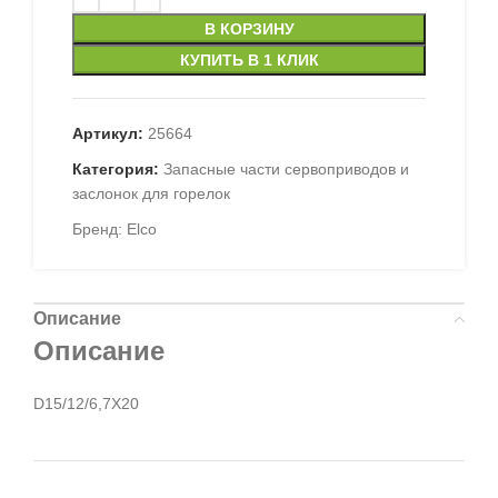
В КОРЗИНУ
КУПИТЬ В 1 КЛИК
Артикул:
25664
Категория:
Запасные части сервоприводов и
заслонок для горелок
Бренд:
Elco
Описание
Описание
D15/12/6,7X20