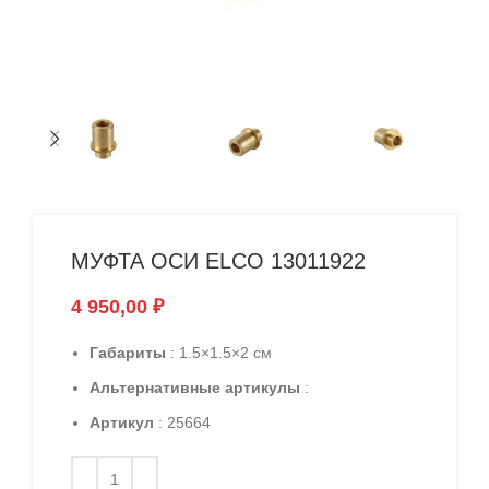
МУФТА ОСИ ELCO 13011922
4 950,00
₽
Габариты
: 1.5×1.5×2 см
Альтернативные артикулы
:
Артикул
: 25664