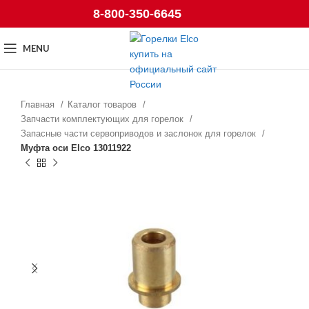
8-800-350-6645
MENU
Главная
Каталог товаров
Запчасти комплектующих для горелок
Запасные части сервоприводов и заслонок для горелок
Муфта оси Elco 13011922