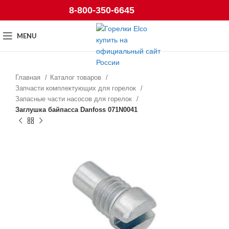
8-800-350-6645
MENU
Главная
Каталог товаров
Запчасти комплектующих для горелок
Запасные части насосов для горелок
Заглушка байпасса Danfoss 071N0041