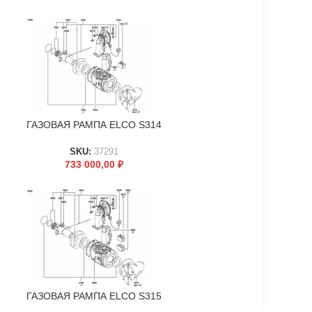
ГАЗОВАЯ РАМПА ELCO S314
В КОРЗИНУ
SKU:
37291
733 000,00
₽
ГАЗОВАЯ РАМПА ELCO S315
В КОРЗИНУ