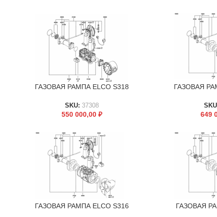
ГАЗОВАЯ РАМПА ELCO S318
ГАЗОВАЯ РА
В КОРЗИНУ
В КОРЗИНУ
SKU:
37308
SKU
550 000,00
₽
649 
ГАЗОВАЯ РАМПА ELCO S316
ГАЗОВАЯ РА
В КОРЗИНУ
В КОРЗИНУ